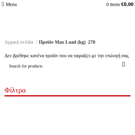
€
0.00
Menu
0
items
270
Αρχική σελίδα
Προϊόν Max Load (kg)
270
Δεν βρέθηκε κανένα προϊόν που να ταιριάζει με την επιλογή σας.
Φίλτρα