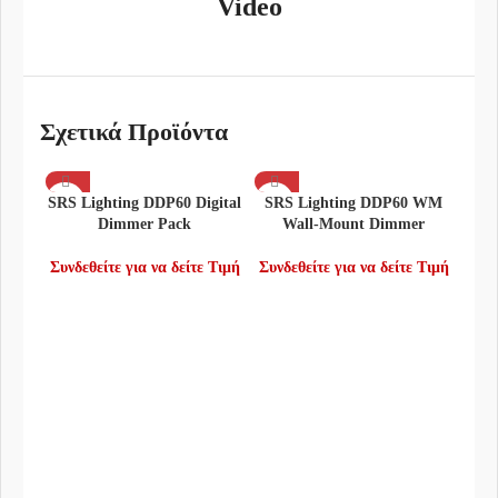
Video
Σχετικά Προϊόντα
SRS Lighting DDP60 Digital
SRS Lighting DDP60 WM
Dimmer Pack
Wall-Mount Dimmer
Συνδεθείτε για να δείτε Τιμή
Συνδεθείτε για να δείτε Τιμή
SRS
Συνδ