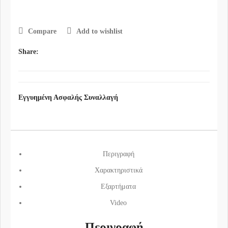
Compare
Add to wishlist
Share:
Εγγυημένη Ασφαλής Συναλλαγή
Περιγραφή
Χαρακτηριστικά
Εξαρτήματα
Video
Περιγραφή