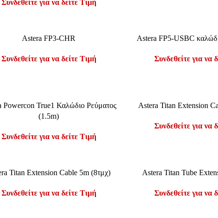
Συνδεθείτε για να δείτε Τιμή
ΤΕ ΠΕΡΙΣΣΌΤΕΡΑ
ΔΙΑΒΆΣΤΕ ΠΕΡΙΣΣΌΤΕΡΑ
Astera FP3-CHR
Astera FP5-USBC καλώδ
Συνδεθείτε για να δείτε Τιμή
Συνδεθείτε για να 
ΤΕ ΠΕΡΙΣΣΌΤΕΡΑ
ΔΙΑΒΆΣΤΕ ΠΕΡΙΣΣΌΤΕΡΑ
a Powercon True1 Καλώδιο Ρεύματος
Astera Titan Extension C
(1.5m)
Συνδεθείτε για να 
Συνδεθείτε για να δείτε Τιμή
ΤΕ ΠΕΡΙΣΣΌΤΕΡΑ
ΔΙΑΒΆΣΤΕ ΠΕΡΙΣΣΌΤΕΡΑ
era Titan Extension Cable 5m (8τμχ)
Astera Titan Tube Exte
Συνδεθείτε για να δείτε Τιμή
Συνδεθείτε για να 