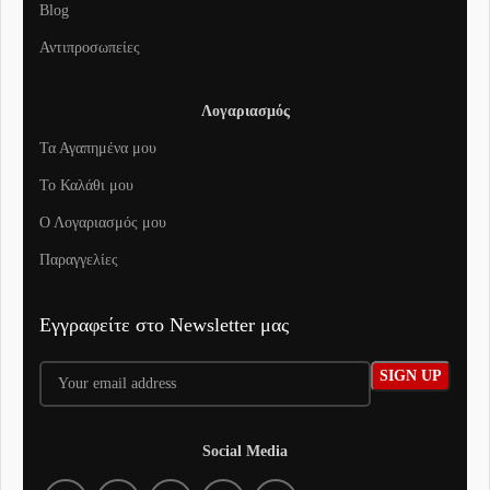
Blog
Αντιπροσωπείες
Λογαριασμός
Τα Αγαπημένα μου
To Καλάθι μου
Ο Λογαριασμός μου
Παραγγελίες
Εγγραφείτε στο Newsletter μας
Social Media