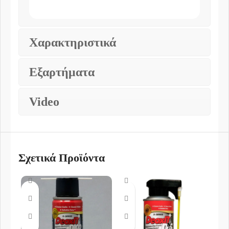
Χαρακτηριστικά
Εξαρτήματα
Video
Σχετικά Προϊόντα