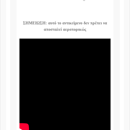
ΣΗΜΕΙΩΣΗ: αυτό το αντικείμενο δεν πρέπει να
αποσταλεί αεροπορικώς