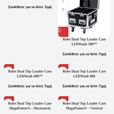
Συνδεθείτε για να δείτε Τιμή
Robe Dual Top Loader Case
LEDWash 300™
Συνδεθείτε για να δείτε Τιμή
Robe Dual Top Loader Case
Robe Dual Top Loader Case
LEDWash 600™
LEDWash 800
Συνδεθείτε για να δείτε Τιμή
Συνδεθείτε για να δείτε Τιμή
Robe Dual Top Loader Case
Robe Dual Top Loader Case
MegaPointe® – Horizontal
MegaPointe® – Vertical