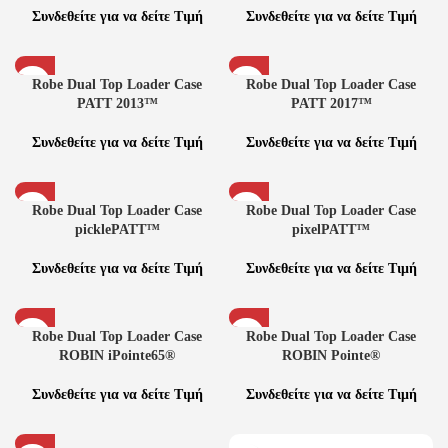
Συνδεθείτε για να δείτε Τιμή
Συνδεθείτε για να δείτε Τιμή
Robe Dual Top Loader Case
Robe Dual Top Loader Case
PATT 2013™
PATT 2017™
Συνδεθείτε για να δείτε Τιμή
Συνδεθείτε για να δείτε Τιμή
Robe Dual Top Loader Case
Robe Dual Top Loader Case
picklePATT™
pixelPATT™
Συνδεθείτε για να δείτε Τιμή
Συνδεθείτε για να δείτε Τιμή
Robe Dual Top Loader Case
Robe Dual Top Loader Case
ROBIN iPointe65®
ROBIN Pointe®
Συνδεθείτε για να δείτε Τιμή
Συνδεθείτε για να δείτε Τιμή