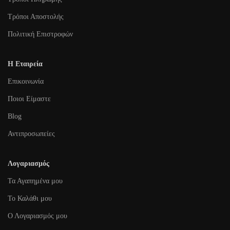
Τρόποι Αποστολής
Πολιτική Επιστροφών
Η Εταιρεία
Επικοινωνία
Ποιοι Είμαστε
Blog
Αντιπροσωπείες
Λογαριασμός
Τα Αγαπημένα μου
To Καλάθι μου
Ο Λογαριασμός μου