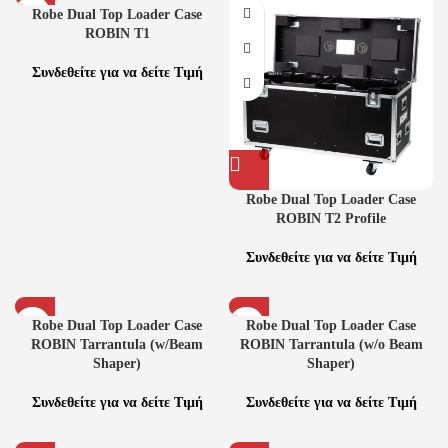
Robe Dual Top Loader Case
ROBIN T1
Συνδεθείτε για να δείτε Τιμή
Robe Dual Top Loader Case
ROBIN T2 Profile
Συνδεθείτε για να δείτε Τιμή
Robe Dual Top Loader Case
Robe Dual Top Loader Case
ROBIN Tarrantula (w/Beam
ROBIN Tarrantula (w/o Beam
Shaper)
Shaper)
Συνδεθείτε για να δείτε Τιμή
Συνδεθείτε για να δείτε Τιμή