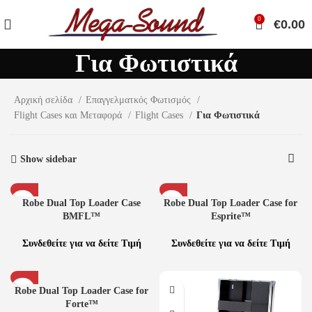
0
€
0.00
Για Φωτιστικά
Αρχική σελίδα
Επαγγελματκός Φωτισμός
Flight Cases και Μεταφορά
Flight Cases
Για Φωτιστικά
Show sidebar
Robe Dual Top Loader Case
Robe Dual Top Loader Case for
BMFL™
Esprite™
Συνδεθείτε για να δείτε Τιμή
Συνδεθείτε για να δείτε Τιμή
Robe Dual Top Loader Case for
Forte™