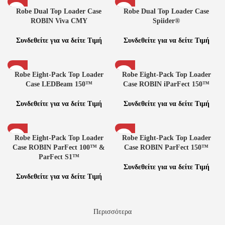
Robe Dual Top Loader Case
Robe Dual Top Loader Case
ROBIN Viva CMY
Spiider®
Συνδεθείτε για να δείτε Τιμή
Συνδεθείτε για να δείτε Τιμή
Robe Eight-Pack Top Loader
Robe Eight-Pack Top Loader
Case LEDBeam 150™
Case ROBIN iParFect 150™
Συνδεθείτε για να δείτε Τιμή
Συνδεθείτε για να δείτε Τιμή
Robe Eight-Pack Top Loader
Robe Eight-Pack Top Loader
Case ROBIN ParFect 100™ &
Case ROBIN ParFect 150™
ParFect S1™
Συνδεθείτε για να δείτε Τιμή
Συνδεθείτε για να δείτε Τιμή
Περισσότερα