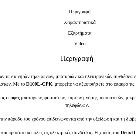
Περιγραφή
Χαρακτηριστικά
Εξαρτήματα
Video
Περιγραφή
λων των κινητών τηλεφώνων, μπαταριών και ηλεκτρονικών συνδέσεων.
ιστών. Με το
D100L-CPK
, μπορείτε να αξιοποιήσετε στο έπακρο τις
τις επαφές μπαταριών, φορτιστών, καρτών μνήμης, ακουστικών, μικρ
τηλεφώνων.
 την πάροδο του χρόνου επιδεινώνονται από την οξείδωση και τη διά
 και προστατεύει όλες τις ηλεκτρικές συνδέσεις. Η χρήση του
DeoxI