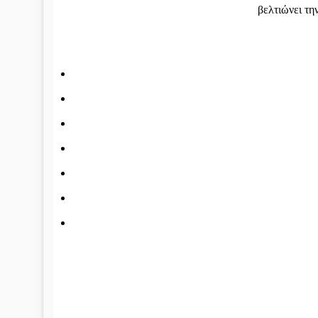
βελτιώνει τη