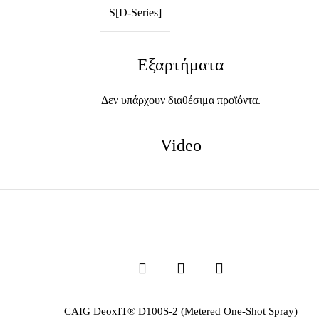
S[D-Series]
Εξαρτήματα
Δεν υπάρχουν διαθέσιμα προϊόντα.
Video
CAIG DeoxIT® D100S-2 (Metered One-Shot Spray)