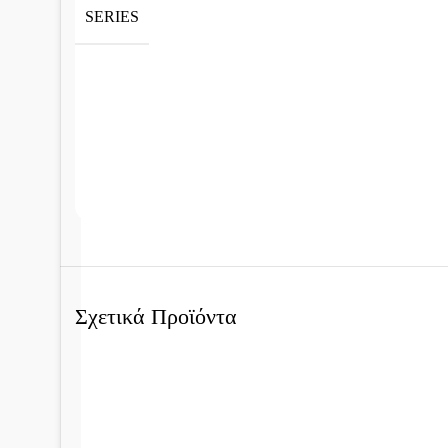
SERIES
Σχετικά Προϊόντα