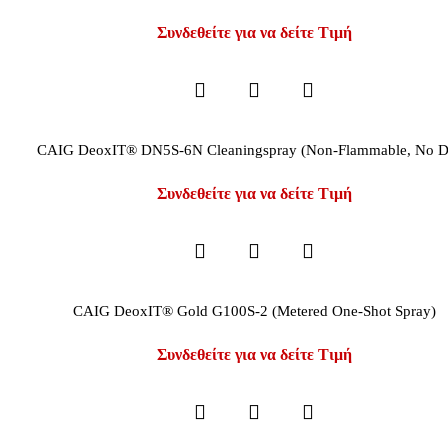
Συνδεθείτε για να δείτε Τιμή
CAIG DeoxIT® DN5S-6N Cleaningspray (Non-Flammable, No D
Συνδεθείτε για να δείτε Τιμή
CAIG DeoxIT® Gold G100S-2 (Metered One-Shot Spray)
Συνδεθείτε για να δείτε Τιμή