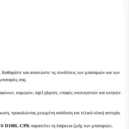
 Καθαρίστε και ανανεώστε τις συνδέσεις των μπαταριών και των
 μπαταρίες σας.
οφώνων, καμερών, mp3 players, επαφές υπολογιστών και κινητών
βρωση, προκαλώντας μειωμένη απόδοση και τελικά ολική αστοχία.
T® D100L-CPK
παρατείνει τη διάρκεια ζωής των μπαταριών,