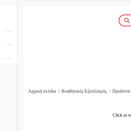
Produc
search
Αρχική σελίδα
Βοηθητικός Εξοπλισμός
Προϊόντα
Click to e