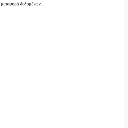
τη μεταφορά δεδομένων.