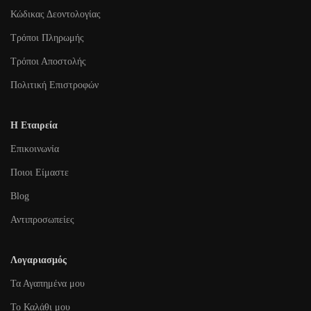
Κώδικας Δεοντολογίας
Τρόποι Πληρωμής
Τρόποι Αποστολής
Πολιτική Επιστροφών
Η Εταιρεία
Επικοινωνία
Ποιοι Είμαστε
Blog
Αντιπροσωπείες
Λογαριασμός
Τα Αγαπημένα μου
To Καλάθι μου