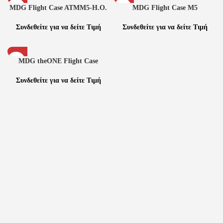
MDG Flight Case ATMM5-H.O.
MDG Flight Case M5
Συνδεθείτε για να δείτε Τιμή
Συνδεθείτε για να δείτε Τιμή
MDG theONE Flight Case
Συνδεθείτε για να δείτε Τιμή