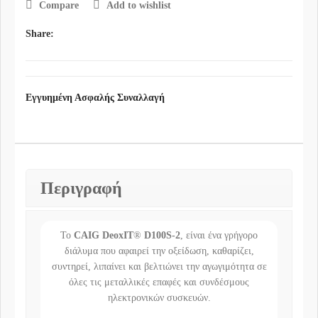
Compare
Add to wishlist
Share:
Εγγυημένη Ασφαλής Συναλλαγή
Περιγραφή
Το
CAIG DeoxIT
®
D100S-2
, είναι ένα γρήγορο
διάλυμα που αφαιρεί την οξείδωση, καθαρίζει,
συντηρεί, λιπαίνει και βελτιώνει την αγωγιμότητα σε
όλες τις μεταλλικές επαφές και συνδέσμους
ηλεκτρονικών συσκευών.