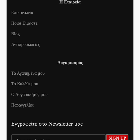
Η Εταιρεία
Επικοινωνία
Ποιοι Είμαστε
Blog
Αντιπροσωπείες
Λογαριασμός
Τα Αγαπημένα μου
To Καλάθι μου
Ο Λογαριασμός μου
Παραγγελίες
Εγγραφείτε στο Newsletter μας