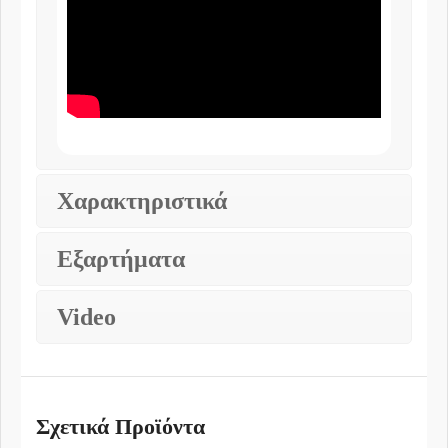
Χαρακτηριστικά
Εξαρτήματα
Video
Σχετικά Προϊόντα