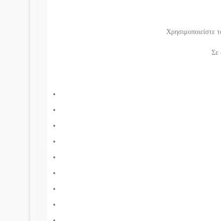
Χρησιμοποιείστε 
Σε 