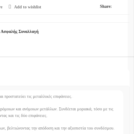
Share:
e
Add to wishlist
 Ασφαλής Συναλλαγή
και προστατεύει τις μεταλλικές επιφάνειες.
αρόμοιων και ανόμοιων μετάλλων. Συνδέεται μοριακά, τόσο με τις
τας και τις δύο επιφάνειες.
εων, βελτιώνοντας την απόδοση και την αξιοπιστία του συνδέσμου.