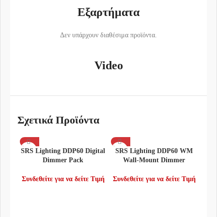
Εξαρτήματα
Δεν υπάρχουν διαθέσιμα προϊόντα.
Video
Σχετικά Προϊόντα
SRS Lighting DDP60 Digital
SRS Lighting DDP60 WM
Dimmer Pack
Wall-Mount Dimmer
Συνδεθείτε για να δείτε Τιμή
Συνδεθείτε για να δείτε Τιμή