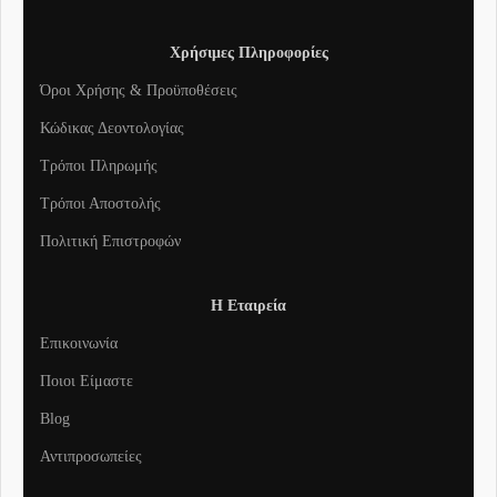
Χρήσιμες Πληροφορίες
Όροι Χρήσης & Προϋποθέσεις
Κώδικας Δεοντολογίας
Τρόποι Πληρωμής
Τρόποι Αποστολής
Πολιτική Επιστροφών
Η Εταιρεία
Επικοινωνία
Ποιοι Είμαστε
Blog
Αντιπροσωπείες