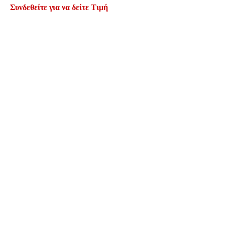
Συνδεθείτε για να δείτε Τιμή