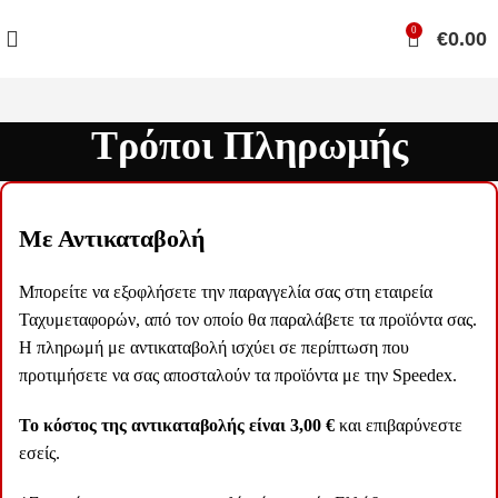
0
€
0.00
Τρόποι Πληρωμής
Με Αντικαταβολή
Μπορείτε να εξοφλήσετε την παραγγελία σας στη εταιρεία
Ταχυμεταφορών, από τον οποίο θα παραλάβετε τα προϊόντα σας.
Η πληρωμή με αντικαταβολή ισχύει σε περίπτωση που
προτιμήσετε να σας αποσταλούν τα προϊόντα με την Speedex.
Το κόστος της αντικαταβολής είναι 3,00 €
και επιβαρύνεστε
εσείς.