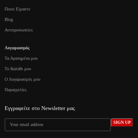
Ποιοι Είμαστε
Blog
Αντιπροσωπείες
Λογαριασμός
Τα Αγαπημένα μου
To Καλάθι μου
Ο Λογαριασμός μου
Παραγγελίες
Εγγραφείτε στο Newsletter μας