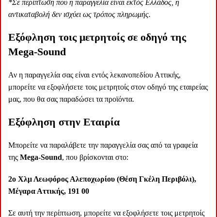
*Σε περίπτωση που η παραγγελία είναι εκτός Ελλάδος, η
αντικαταβολή δεν ισχύει ως τρόπος πληρωμής.
Εξόφληση τοις μετρητοίς σε οδηγό της
Mega-Sound
Αν η παραγγελία σας είναι εντός λεκανοπεδίου Αττικής,
μπορείτε να εξοφλήσετε τοις μετρητοίς στον οδηγό της εταιρείας
μας, που θα σας παραδώσει τα προϊόντα.
Εξόφληση στην Εταιρία
Μπορείτε να παραλάβετε την παραγγελία σας από τα γραφεία
της
Mega-Sound
, που βρίσκονται στο:
2ο Χλμ Λεωφόρος Αλεποχωρίου (Θέση Γκέλη Περιβόλι),
Μέγαρα Αττικής, 191 00
Σε αυτή την περίπτωση, μπορείτε να εξοφλήσετε τοις μετρητοίς