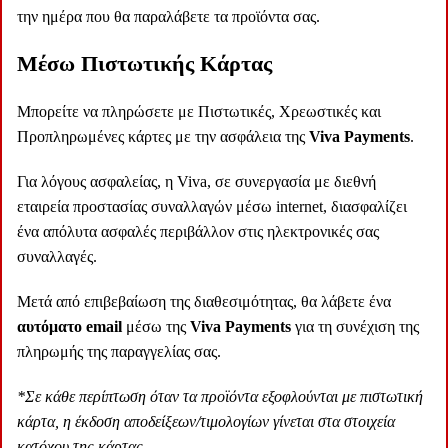
την ημέρα που θα παραλάβετε τα προϊόντα σας.
Mέσω Πιστωτικής Κάρτας
Μπορείτε να πληρώσετε με Πιστωτικές, Χρεωστικές και
Προπληρωμένες κάρτες με την ασφάλεια της
Viva Payments
.
Για λόγους ασφαλείας, η Viva, σε συνεργασία με διεθνή
εταιρεία προστασίας συναλλαγών μέσω internet, διασφαλίζει
ένα απόλυτα ασφαλές περιβάλλον στις ηλεκτρονικές σας
συναλλαγές.
Μετά από επιβεβαίωση της διαθεσιμότητας, θα λάβετε ένα
αυτόματο email
μέσω της
Viva Payments
για τη συνέχιση της
πληρωμής της παραγγελίας σας.
*Σε κάθε περίπτωση όταν τα προϊόντα εξοφλούνται με πιστωτική
κάρτα, η έκδοση αποδείξεων/τιμολογίων γίνεται στα στοιχεία
κατόχου της κάρτας.