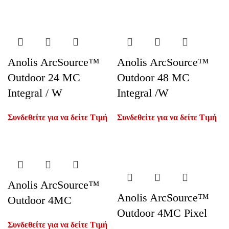
Anolis ArcSource™
Anolis ArcSource™
Outdoor 24 MC
Outdoor 48 MC
Integral / W
Integral /W
Συνδεθείτε για να δείτε Τιμή
Συνδεθείτε για να δείτε Τιμή
Anolis ArcSource™
Anolis ArcSource™
Outdoor 4MC
Outdoor 4MC Pixel
Συνδεθείτε για να δείτε Τιμή