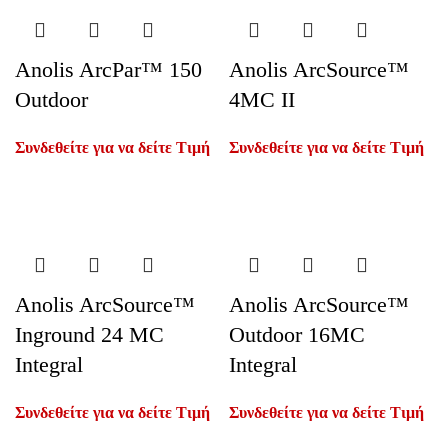
Anolis ArcPar™ 150
Anolis ArcSource™
Outdoor
4MC II
Συνδεθείτε για να δείτε Τιμή
Συνδεθείτε για να δείτε Τιμή
Anolis ArcSource™
Anolis ArcSource™
Inground 24 MC
Outdoor 16MC
Integral
Integral
Συνδεθείτε για να δείτε Τιμή
Συνδεθείτε για να δείτε Τιμή