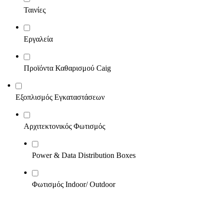
Ταινίες
Εργαλεία
Προϊόντα Καθαρισμού Caig
Εξοπλισμός Εγκαταστάσεων
Αρχιτεκτονικός Φωτισμός
Power & Data Distribution Boxes
Φωτισμός Indoor/ Outdoor