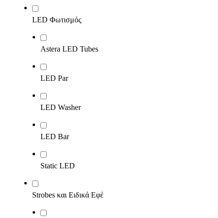
LED Φωτισμός
Astera LED Tubes
LED Par
LED Washer
LED Bar
Static LED
Strobes και Ειδικά Εφέ