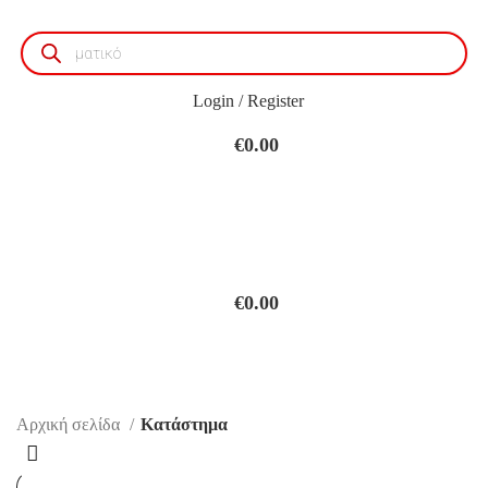
Products
search
Login / Register
€
0.00
€
0.00
Κατάστημα
Αρχική σελίδα
Κατάστημα