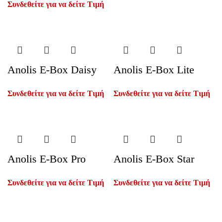
Συνδεθείτε για να δείτε Τιμή
Anolis E-Box Daisy
Anolis E-Box Lite
Συνδεθείτε για να δείτε Τιμή
Συνδεθείτε για να δείτε Τιμή
Anolis E-Box Pro
Anolis E-Box Star
Συνδεθείτε για να δείτε Τιμή
Συνδεθείτε για να δείτε Τιμή