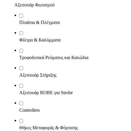
Αξεσουάρ Φωτισμού
Πλαίσια & Πλέγματα
Φίλτρα & Καλύμματα
Τροφοδοτικά Ρεύματος και Καλώδια
Αξεσουάρ Στήριξης
Αξεσουάρ ROBE για Strobe
Controllers
Θήκες Μεταφοράς & Φόρτισης