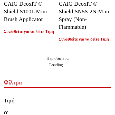
CAIG DeoxIT ®
CAIG DeoxIT ®
Shield S100L Mini-
Shield SN5S-2N Mini
Brush Applicator
Spray (Non-
Flammable)
Συνδεθείτε για να δείτε Τιμή
Συνδεθείτε για να δείτε Τιμή
Περισσότερα
Loading...
Φίλτρα
Τιμή
€
€