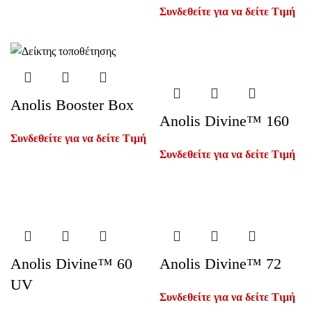
Συνδεθείτε για να δείτε Τιμή
Anolis Booster Box
Anolis Divine™ 160
Συνδεθείτε για να δείτε Τιμή
Συνδεθείτε για να δείτε Τιμή
Anolis Divine™ 60
Anolis Divine™ 72
UV
Συνδεθείτε για να δείτε Τιμή