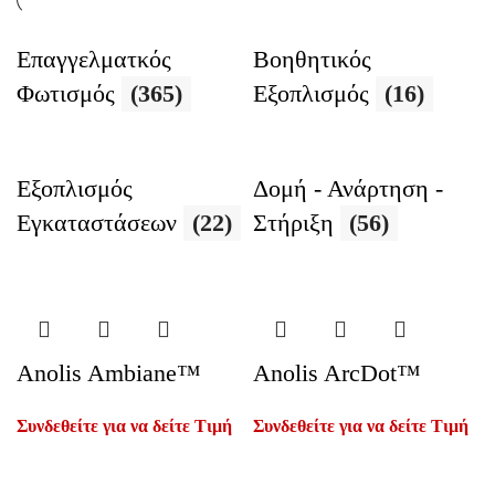
Επαγγελματκός
Βοηθητικός
Φωτισμός
(365)
Εξοπλισμός
(16)
Εξοπλισμός
Δομή - Ανάρτηση -
Εγκαταστάσεων
(22)
Στήριξη
(56)
Anolis Ambiane™
Anolis ArcDot™
Συνδεθείτε για να δείτε Τιμή
Συνδεθείτε για να δείτε Τιμή