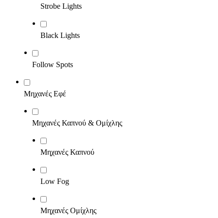
Strobe Lights
Black Lights
Follow Spots
Μηχανές Εφέ
Μηχανές Καπνού & Ομίχλης
Μηχανές Καπνού
Low Fog
Μηχανές Ομίχλης