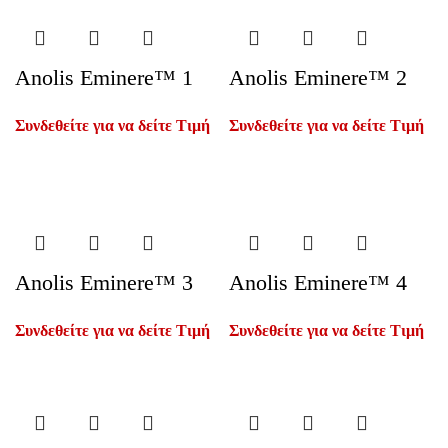
Anolis Eminere™ 1
Anolis Eminere™ 2
Συνδεθείτε για να δείτε Τιμή
Συνδεθείτε για να δείτε Τιμή
Anolis Eminere™ 3
Anolis Eminere™ 4
Συνδεθείτε για να δείτε Τιμή
Συνδεθείτε για να δείτε Τιμή