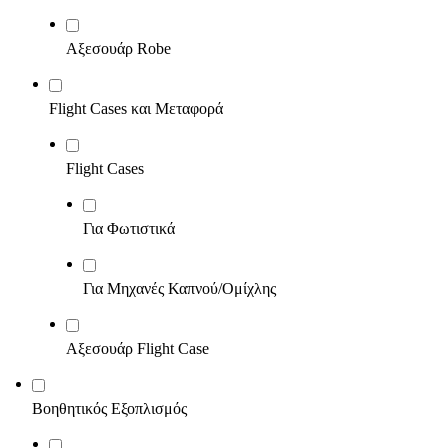
Αξεσουάρ Robe
Flight Cases και Μεταφορά
Flight Cases
Για Φωτιστικά
Για Μηχανές Καπνού/Ομίχλης
Αξεσουάρ Flight Case
Βοηθητικός Εξοπλισμός