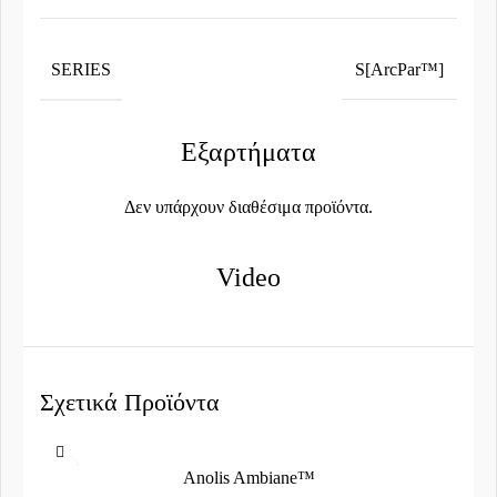
SERIES
S[ArcPar™]
Εξαρτήματα
Δεν υπάρχουν διαθέσιμα προϊόντα.
Video
Σχετικά Προϊόντα
Anolis Ambiane™