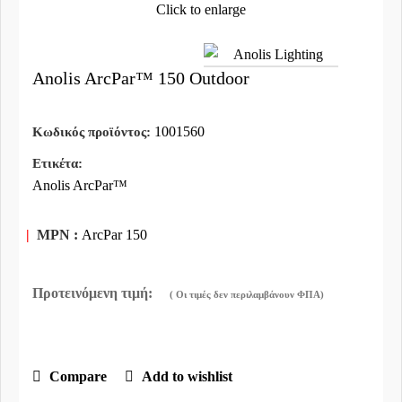
Click to enlarge
Anolis ArcPar™ 150 Outdoor
1001560
Κωδικός προϊόντος:
Ετικέτα:
Anolis ArcPar™
|
MPN :
ArcPar 150
Compare
Add to wishlist