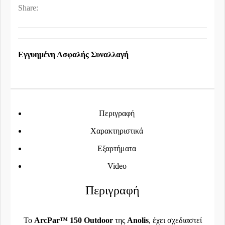
Share:
Εγγυημένη Ασφαλής Συναλλαγή
Περιγραφή
Χαρακτηριστικά
Εξαρτήματα
Video
Περιγραφή
Το
ArcPar™ 150 Outdoor
της
Anolis
, έχει σχεδιαστεί