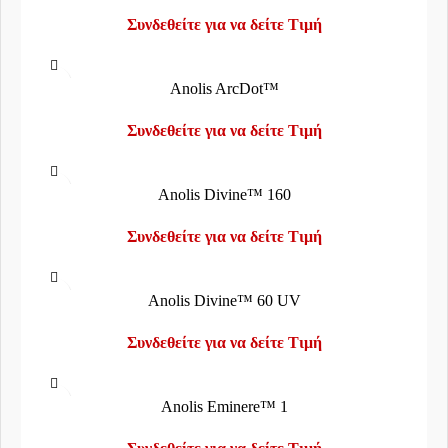
Συνδεθείτε για να δείτε Τιμή
Anolis ArcDot™
Συνδεθείτε για να δείτε Τιμή
Anolis Divine™ 160
Συνδεθείτε για να δείτε Τιμή
Anolis Divine™ 60 UV
Συνδεθείτε για να δείτε Τιμή
Anolis Eminere™ 1