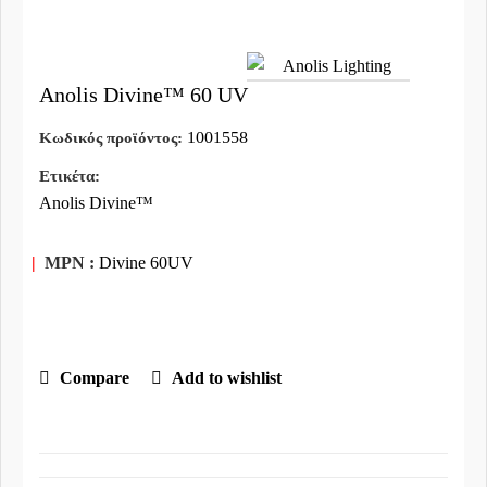
Anolis Divine™ 60 UV
1001558
Κωδικός προϊόντος:
Ετικέτα:
Anolis Divine™
|
MPN :
Divine 60UV
Compare
Add to wishlist