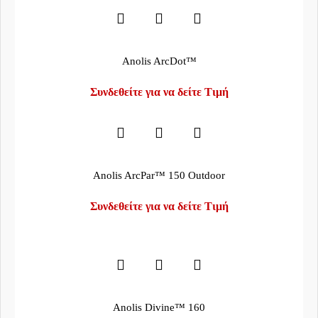
Anolis ArcDot™
Συνδεθείτε για να δείτε Τιμή
Anolis ArcPar™ 150 Outdoor
Συνδεθείτε για να δείτε Τιμή
Anolis Divine™ 160