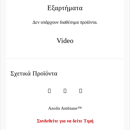
Εξαρτήματα
Δεν υπάρχουν διαθέσιμα προϊόντα.
Video
Σχετικά Προϊόντα
Anolis Ambiane™
Συνδεθείτε για να δείτε Τιμή