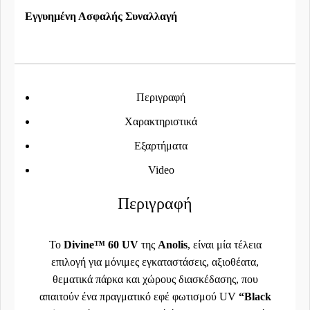
Εγγυημένη Ασφαλής Συναλλαγή
Περιγραφή
Χαρακτηριστικά
Εξαρτήματα
Video
Περιγραφή
Το
Divine™ 60 UV
της
Anolis
, είναι μία τέλεια
επιλογή για μόνιμες εγκαταστάσεις, αξιοθέατα,
θεματικά πάρκα και χώρους διασκέδασης, που
απαιτούν ένα πραγματικό εφέ φωτισμού UV
“Black