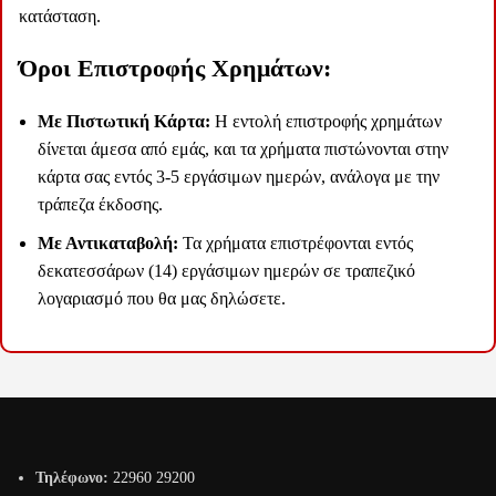
κατάσταση.
Όροι Επιστροφής Χρημάτων:
Με Πιστωτική Κάρτα:
Η εντολή επιστροφής χρημάτων
δίνεται άμεσα από εμάς, και τα χρήματα πιστώνονται στην
κάρτα σας εντός 3-5 εργάσιμων ημερών, ανάλογα με την
τράπεζα έκδοσης.
Με Αντικαταβολή:
Τα χρήματα επιστρέφονται εντός
δεκατεσσάρων (14) εργάσιμων ημερών σε τραπεζικό
λογαριασμό που θα μας δηλώσετε.
Τηλέφωνο:
22960 29200