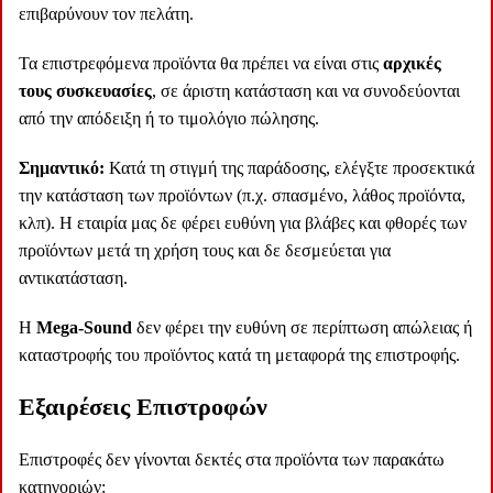
επιβαρύνουν τον πελάτη.
Τα επιστρεφόμενα προϊόντα θα πρέπει να είναι στις
αρχικές
τους συσκευασίες
, σε άριστη κατάσταση και να συνοδεύονται
από την απόδειξη ή το τιμολόγιο πώλησης.
Σημαντικό:
Κατά τη στιγμή της παράδοσης, ελέγξτε προσεκτικά
την κατάσταση των προϊόντων (π.χ. σπασμένο, λάθος προϊόντα,
κλπ). H εταιρία μας δε φέρει ευθύνη για βλάβες και φθορές των
προϊόντων μετά τη χρήση τους και δε δεσμεύεται για
αντικατάσταση.
Η
Mega-Sound
δεν φέρει την ευθύνη σε περίπτωση απώλειας ή
καταστροφής του προϊόντος κατά τη μεταφορά της επιστροφής.
Εξαιρέσεις Επιστροφών
Επιστροφές δεν γίνονται δεκτές στα προϊόντα των παρακάτω
κατηγοριών: