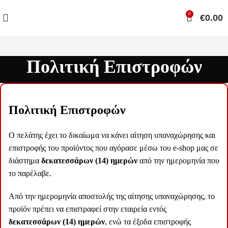
0
€
0.00
Πολιτική Επιστροφών
Πολιτική Επιστροφών
O πελάτης έχει το δικαίωμα να κάνει αίτηση υπαναχώρησης και
επιστροφής του προϊόντος που αγόρασε μέσω του e-shop μας σε
διάστημα
δεκατεσσάρων (14) ημερών
από την ημερομηνία που
το παρέλαβε.
Από την ημερομηνία αποστολής της αίτησης υπαναχώρησης, το
προϊόν πρέπει να επιστραφεί στην εταιρεία εντός
δεκατεσσάρων (14) ημερών
, ενώ τα έξοδα επιστροφής