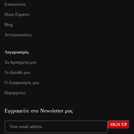
Επικοινωνία
Ποιοι Είμαστε
Blog
Αντιπροσωπείες
Λογαριασμός
Τα Αγαπημένα μου
To Καλάθι μου
Ο Λογαριασμός μου
Παραγγελίες
Εγγραφείτε στο Newsletter μας