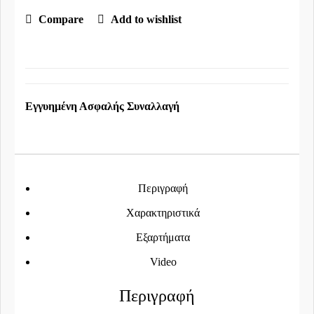
Compare
Add to wishlist
Εγγυημένη Ασφαλής Συναλλαγή
Περιγραφή
Χαρακτηριστικά
Εξαρτήματα
Video
Περιγραφή