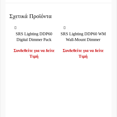
Σχετικά Προϊόντα
SRS Lighting DDP60
SRS Lighting DDP60 WM
Digital Dimmer Pack
Wall-Mount Dimmer
Συνδεθείτε για να δείτε
Συνδεθείτε για να δείτε
Τιμή
Τιμή
S
Συν