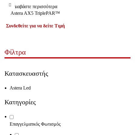
Διαβάστε περισσότερα
Astera AX5 TriplePAR™
Συνδεθείτε για να δείτε Τιμή
Φίλτρα
Κατασκευαστής
Astera Led
Κατηγορίες
Επαγγελματκός Φωτισμός