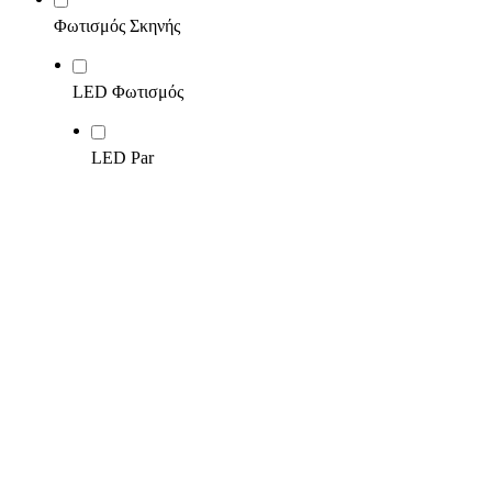
Φωτισμός Σκηνής
LED Φωτισμός
LED Par