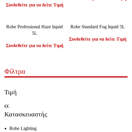
Συνδεθείτε για να δείτε Τιμή
Robe Professional Haze liquid
Robe Standard Fog liquid 5L
5L
Συνδεθείτε για να δείτε Τιμή
Συνδεθείτε για να δείτε Τιμή
Φίλτρα
Τιμή
€
€
Κατασκευαστής
Robe Lighting