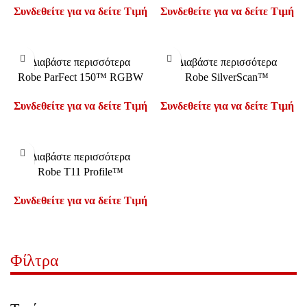
Συνδεθείτε για να δείτε Τιμή
Συνδεθείτε για να δείτε Τιμή
Διαβάστε περισσότερα
Διαβάστε περισσότερα
Robe ParFect 150™ RGBW
Robe SilverScan™
Συνδεθείτε για να δείτε Τιμή
Συνδεθείτε για να δείτε Τιμή
Διαβάστε περισσότερα
Robe T11 Profile™
Συνδεθείτε για να δείτε Τιμή
Φίλτρα