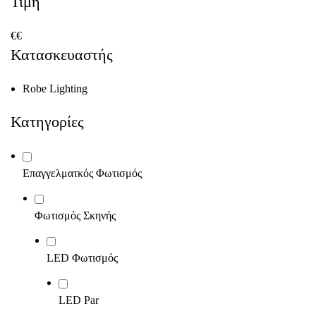
Τιμή
€
€
Κατασκευαστής
Robe Lighting
Κατηγορίες
Επαγγελματκός Φωτισμός
Φωτισμός Σκηνής
LED Φωτισμός
LED Par