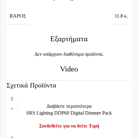
ΒΆΡΟΣ
11.8 κ.
Εξαρτήματα
Δεν υπάρχουν διαθέσιμα προϊόντα.
Video
Σχετικά Προϊόντα
Διαβάστε περισσότερα
SRS Lighting DDP60 Digital Dimmer Pack
Συνδεθείτε για να δείτε Τιμή