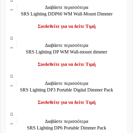
Διαβάστε περισσότερα
SRS Lighting DDP60 WM Wall-Mount Dimmer
Συνδεθείτε για να δείτε Τιμή
Διαβάστε περισσότερα
SRS Lighting DP WM Wall-mount dimmer
Συνδεθείτε για να δείτε Τιμή
Διαβάστε περισσότερα
SRS Lighting DP3 Portable Digital Dimmer Pack
Συνδεθείτε για να δείτε Τιμή
Διαβάστε περισσότερα
SRS Lighting DP6 Portable Dimmer Pack