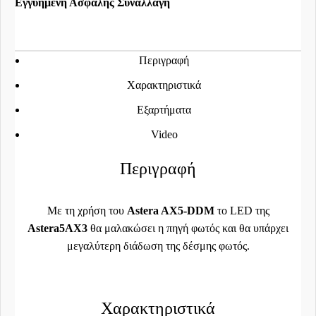
Εγγυημένη Ασφαλής Συναλλαγή
Περιγραφή
Χαρακτηριστικά
Εξαρτήματα
Video
Περιγραφή
Με τη χρήση του
Astera AX5-DDM
το LED της
Astera5AX3
θα μαλακώσει η πηγή φωτός και θα υπάρχει
μεγαλύτερη διάδωση της δέσμης φωτός.
Χαρακτηριστικά