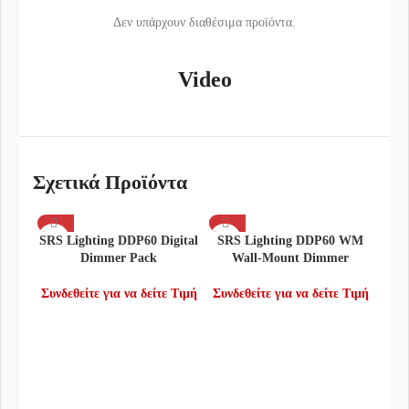
Δεν υπάρχουν διαθέσιμα προϊόντα.
Video
Σχετικά Προϊόντα
SRS Lighting DDP60 Digital
SRS Lighting DDP60 WM
Dimmer Pack
Wall-Mount Dimmer
Συνδεθείτε για να δείτε Τιμή
Συνδεθείτε για να δείτε Τιμή
SRS