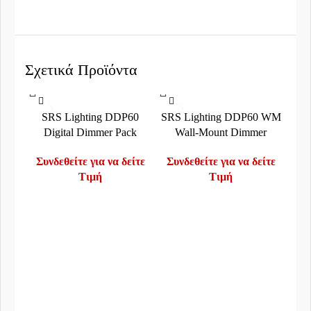
Σχετικά Προϊόντα
SRS Lighting DDP60
SRS Lighting DDP60 WM
Digital Dimmer Pack
Wall-Mount Dimmer
Συνδεθείτε για να δείτε
Συνδεθείτε για να δείτε
Τιμή
Τιμή
S
Συν