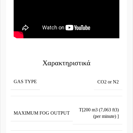
Χαρακτηριστικά
GAS TYPE
CO2 or N2
T[200 m3 (7,063 ft3)
MAXIMUM FOG OUTPUT
(per minute) ]