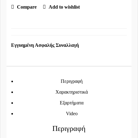
Compare
Add to wishlist
Εγγυημένη Ασφαλής Συναλλαγή
Περιγραφή
Χαρακτηριστικά
Εξαρτήματα
Video
Περιγραφή