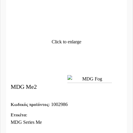
Click to enlarge
MDG Me2
1002986
Κωδικός προϊόντος:
Ετικέτα:
MDG Series Me