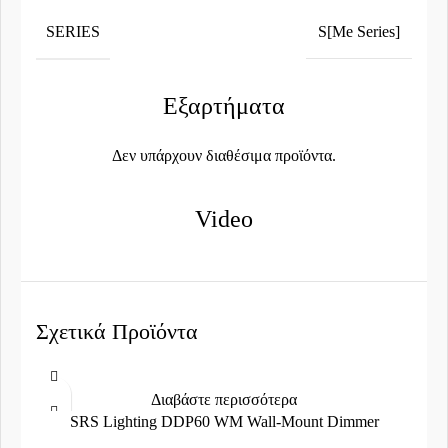
SERIES
S[Me Series]
Εξαρτήματα
Δεν υπάρχουν διαθέσιμα προϊόντα.
Video
Σχετικά Προϊόντα
Διαβάστε περισσότερα
SRS Lighting DDP60 WM Wall-Mount Dimmer