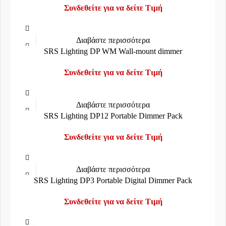
Συνδεθείτε για να δείτε Τιμή
Διαβάστε περισσότερα
SRS Lighting DP WM Wall-mount dimmer
Συνδεθείτε για να δείτε Τιμή
Διαβάστε περισσότερα
SRS Lighting DP12 Portable Dimmer Pack
Συνδεθείτε για να δείτε Τιμή
Διαβάστε περισσότερα
SRS Lighting DP3 Portable Digital Dimmer Pack
Συνδεθείτε για να δείτε Τιμή