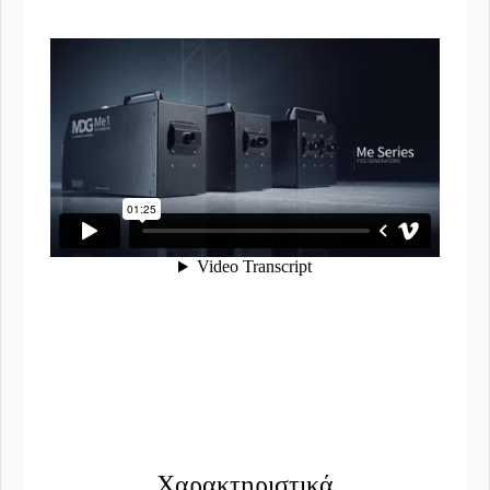
Χαρακτηριστικά