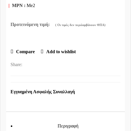
|
MPN :
Me2
Compare
Add to wishlist
Share:
Εγγυημένη Ασφαλής Συναλλαγή
Περιγραφή