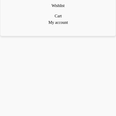
Wishlist
Cart
My account