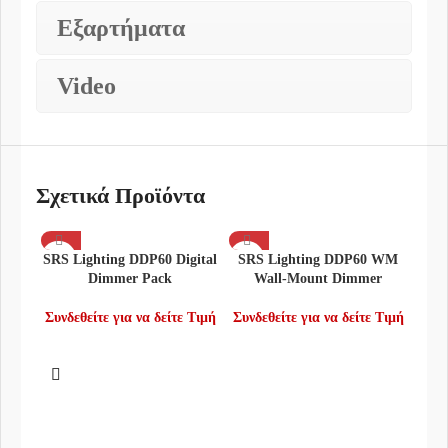
Εξαρτήματα
Video
Σχετικά Προϊόντα
SRS Lighting DDP60 Digital
SRS Lighting DDP60 WM
Dimmer Pack
Wall-Mount Dimmer
Συνδεθείτε για να δείτε Τιμή
Συνδεθείτε για να δείτε Τιμή
SRS