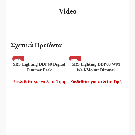
Video
Σχετικά Προϊόντα
SRS Lighting DDP60 Digital
SRS Lighting DDP60 WM
Dimmer Pack
Wall-Mount Dimmer
Συνδεθείτε για να δείτε Τιμή
Συνδεθείτε για να δείτε Τιμή
SRS
Συνδ