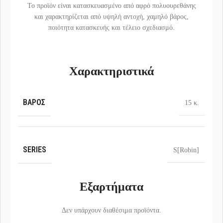
Το προϊόν είναι κατασκευασμένο από αφρό πολυουρεθάνης
και χαρακτηρίζεται από υψηλή αντοχή, χαμηλό βάρος,
ποιότητα κατασκευής και τέλειο σχεδιασμό.
Χαρακτηριστικά
ΒΆΡΟΣ
15 κ.
SERIES
S[Robin]
Εξαρτήματα
Δεν υπάρχουν διαθέσιμα προϊόντα.