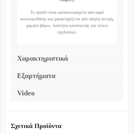
Το προϊόν είναι κατασκευασμένο από αφρό
πολυουρεθάνης και χαρακτηρίζεται από υψηλή αντοχή,
χαμηλό βάρος, ποιότητα κατασκευής και τέλειο
σχεδιασμό.
Χαρακτηριστικά
Εξαρτήματα
Video
Σχετικά Προϊόντα