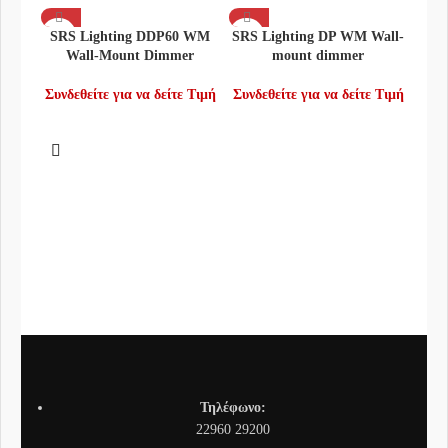
SRS Lighting DDP60 WM
SRS Lighting DP WM Wall-
Wall-Mount Dimmer
mount dimmer
Συνδεθείτε για να δείτε Τιμή
Συνδεθείτε για να δείτε Τιμή
SRS
Συνδ
Τηλέφωνο:
22960 29200