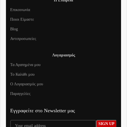
Η Εταιρεία
Επικοινωνία
Ποιοι Είμαστε
Blog
Αντιπροσωπείες
Λογαριασμός
Τα Αγαπημένα μου
To Καλάθι μου
Ο Λογαριασμός μου
Παραγγελίες
Εγγραφείτε στο Newsletter μας