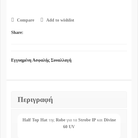
Compare
Add to wishlist
Share:
Εγγυημένη Ασφαλής Συναλλαγή
Περιγραφή
Half Top Hat
της
Robe
για τα
Strobe IP
και
Divine
60 UV