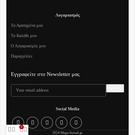
Λογαριασμός
Τα Αγαπημένα μου
To Καλάθι μου
Ο Λογαριασμός μου
Παραγγελίες
Εγγραφείτε στο Newsletter μας
Social Media
0
2024 Mega-Sound.gr