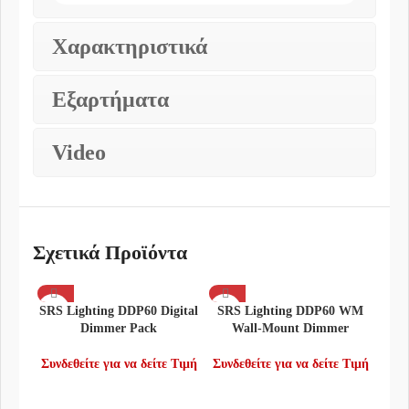
Χαρακτηριστικά
Εξαρτήματα
Video
Σχετικά Προϊόντα
SRS Lighting DDP60 Digital
SRS Lighting DDP60 WM
Dimmer Pack
Wall-Mount Dimmer
Συνδεθείτε για να δείτε Τιμή
Συνδεθείτε για να δείτε Τιμή