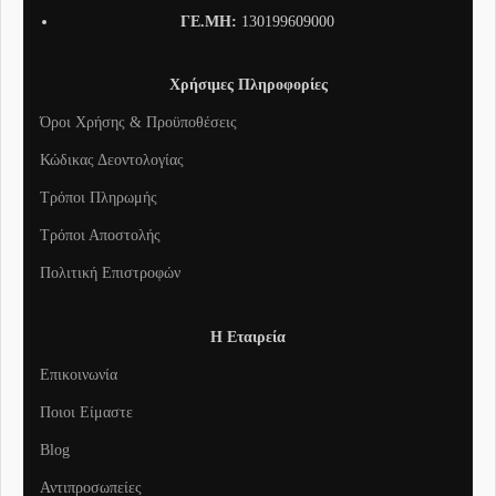
ΓΕ.ΜΗ:
130199609000
Χρήσιμες Πληροφορίες
Όροι Χρήσης & Προϋποθέσεις
Κώδικας Δεοντολογίας
Τρόποι Πληρωμής
Τρόποι Αποστολής
Πολιτική Επιστροφών
Η Εταιρεία
Επικοινωνία
Ποιοι Είμαστε
Blog
Αντιπροσωπείες