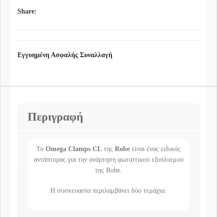
Share:
Εγγυημένη Ασφαλής Συναλλαγή
Περιγραφή
Το
Omega Clamps CL
της
Robe
είναι ένας ειδικός
αντάπτορας για την ανάρτηση φωτιστικού εξοπλισμού
της Robe.
Η συσκευασία περιλαμβάνει δύο τεμάχια.