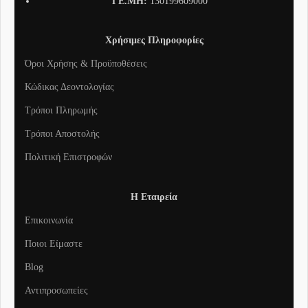
ΓΕ.ΜΗ:
130199609000
Χρήσιμες Πληροφορίες
Όροι Χρήσης & Προϋποθέσεις
Κώδικας Δεοντολογίας
Τρόποι Πληρωμής
Τρόποι Αποστολής
Πολιτική Επιστροφών
Η Εταιρεία
Επικοινωνία
Ποιοι Είμαστε
Blog
Αντιπροσωπείες