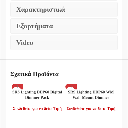
Χαρακτηριστικά
Εξαρτήματα
Video
Σχετικά Προϊόντα
SRS Lighting DDP60 Digital
SRS Lighting DDP60 WM
Dimmer Pack
Wall-Mount Dimmer
Συνδεθείτε για να δείτε Τιμή
Συνδεθείτε για να δείτε Τιμή