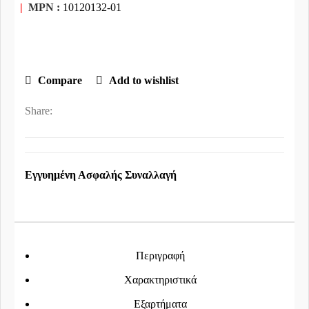
|
MPN :
10120132-01
Compare
Add to wishlist
Share:
Εγγυημένη Ασφαλής Συναλλαγή
Περιγραφή
Χαρακτηριστικά
Εξαρτήματα