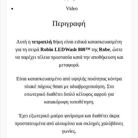
Video
Περιγραφή
Αυτή η
τετραπλή
θήκη είναι ειδικά κατασκευασμένη
για τη σειρά
Robin LEDWash 800™
της
Robe
, ώστε
να παρέχει τέλεια προστασία κατά την αποθήκευση και
μεταφορά.
Είναι κατασκευασμένο από υψηλής ποιότητας κόντρα
πλακέ πάχους 9mm με αδιαβροχοποίηση. Στο
εσωτερικό διαθέτει διπλό κέλυφος αφρού για
κατακόρυφη τοποθέτηση.
Έχει εξωτερικό μαύρο φινίρισμα και διαθέτει άκρα
προστατευμένα από αλουμίνιο και σκληρές χαλύβδινες
γωνίες.