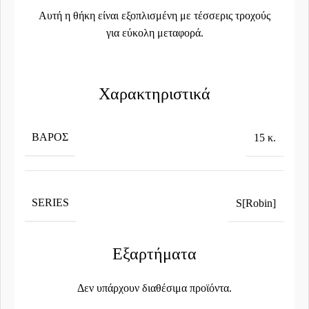
Αυτή η θήκη είναι εξοπλισμένη με τέσσερις τροχούς
για εύκολη μεταφορά.
Χαρακτηριστικά
ΒΆΡΟΣ
15 κ.
SERIES
S[Robin]
Εξαρτήματα
Δεν υπάρχουν διαθέσιμα προϊόντα.