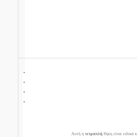
Αυτή η
τετραπλή
θήκη είναι ειδικά