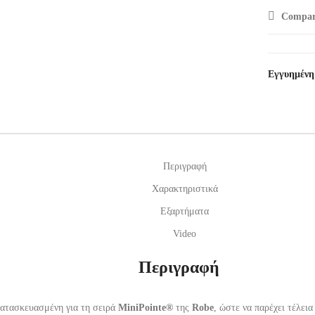
Compar
Εγγυημένη
Περιγραφή
Χαρακτηριστικά
Εξαρτήματα
Video
Περιγραφή
 κατασκευασμένη για τη σειρά
MiniPointe®
της
Robe
, ώστε να παρέχει τέλει