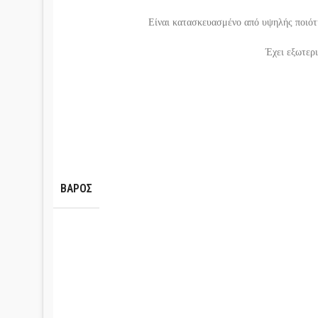
Είναι κατασκευασμένο από υψηλής ποιότ
Έχει εξωτερι
ΒΆΡΟΣ