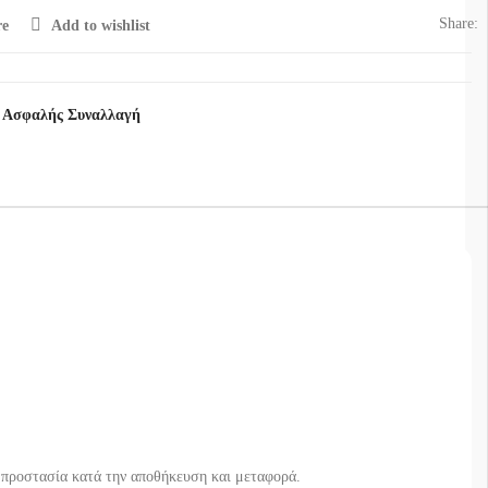
Share:
e
Add to wishlist
 Ασφαλής Συναλλαγή
α προστασία κατά την αποθήκευση και μεταφορά.