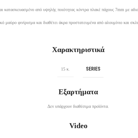
αι κατασκευασμένο από υψηλής ποιότητας κόντρα πλακέ πάχους 7mm με αδι
κό μαύρο φινίρισμα και διαθέτει άκρα προστατευμένα από αλουμίνιο και σκλη
Χαρακτηριστικά
SERIES
15 κ.
Εξαρτήματα
Δεν υπάρχουν διαθέσιμα προϊόντα.
Video