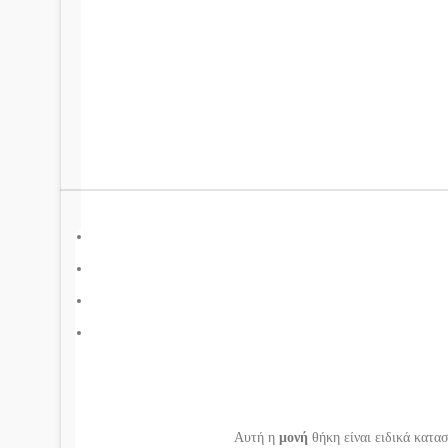
Αυτή η
μονή
θήκη είναι ειδικά κατα