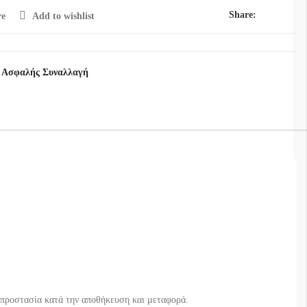
Share:
e
Add to wishlist
 Ασφαλής Συναλλαγή
α προστασία κατά την αποθήκευση και μεταφορά.