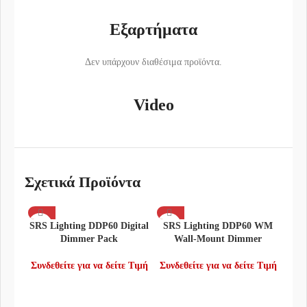
Εξαρτήματα
Δεν υπάρχουν διαθέσιμα προϊόντα.
Video
Σχετικά Προϊόντα
SRS Lighting DDP60 Digital
SRS Lighting DDP60 WM
Dimmer Pack
Wall-Mount Dimmer
Συνδεθείτε για να δείτε Τιμή
Συνδεθείτε για να δείτε Τιμή