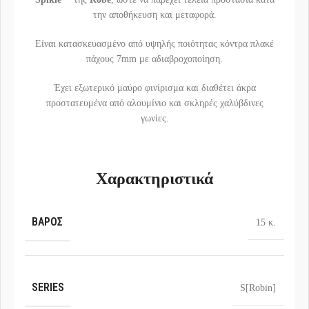
την αποθήκευση και μεταφορά.
Είναι κατασκευασμένο από υψηλής ποιότητας κόντρα πλακέ
πάχους 7mm με αδιαβροχοποίηση.
Έχει εξωτερικό μαύρο φινίρισμα και διαθέτει άκρα
προστατευμένα από αλουμίνιο και σκληρές χαλύβδινες
γωνίες.
Χαρακτηριστικά
ΒΆΡΟΣ
15 κ.
SERIES
S[Robin]