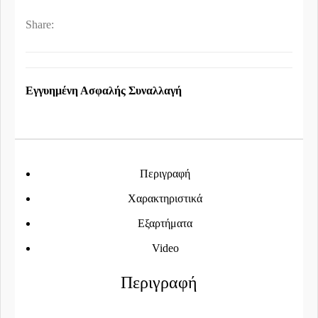
Share:
Εγγυημένη Ασφαλής Συναλλαγή
Περιγραφή
Χαρακτηριστικά
Εξαρτήματα
Video
Περιγραφή