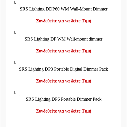
SRS Lighting DDP60 WM Wall-Mount Dimmer
Συνδεθείτε για να δείτε Τιμή
SRS Lighting DP WM Wall-mount dimmer
Συνδεθείτε για να δείτε Τιμή
SRS Lighting DP3 Portable Digital Dimmer Pack
Συνδεθείτε για να δείτε Τιμή
SRS Lighting DP6 Portable Dimmer Pack
Συνδεθείτε για να δείτε Τιμή