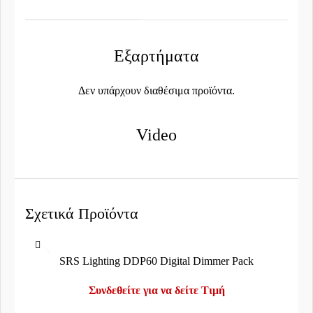
Εξαρτήματα
Δεν υπάρχουν διαθέσιμα προϊόντα.
Video
Σχετικά Προϊόντα
SRS Lighting DDP60 Digital Dimmer Pack
Συνδεθείτε για να δείτε Τιμή