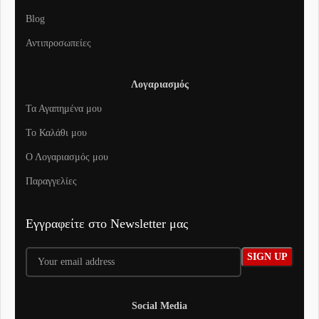
Blog
Αντιπροσωπείες
Λογαριασμός
Τα Αγαπημένα μου
To Καλάθι μου
Ο Λογαριασμός μου
Παραγγελίες
Εγγραφείτε στο Newsletter μας
Social Media