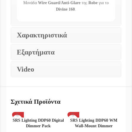
Μονάδα
Wire Guard/Anti-Glare
της
Robe
για το
Divine 160
.
Χαρακτηριστικά
Εξαρτήματα
Video
Σχετικά Προϊόντα
SRS Lighting DDP60 Digital
SRS Lighting DDP60 WM
Dimmer Pack
Wall-Mount Dimmer