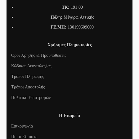
TK:
191 00
Πόλη:
Μέγαρα, Αττικής
ΓΕ.ΜΗ:
130199609000
Χρήσιμες Πληροφορίες
Όροι Χρήσης & Προϋποθέσεις
Κώδικας Δεοντολογίας
Τρόποι Πληρωμής
Τρόποι Αποστολής
Πολιτική Επιστροφών
Η Εταιρεία
Επικοινωνία
Ποιοι Είμαστε