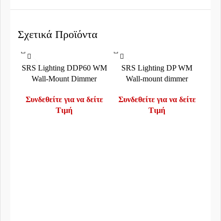
Σχετικά Προϊόντα
SRS Lighting DDP60 WM
SRS Lighting DP WM
Wall-Mount Dimmer
Wall-mount dimmer
Συνδεθείτε για να δείτε
Συνδεθείτε για να δείτε
Τιμή
Τιμή
P
Συν