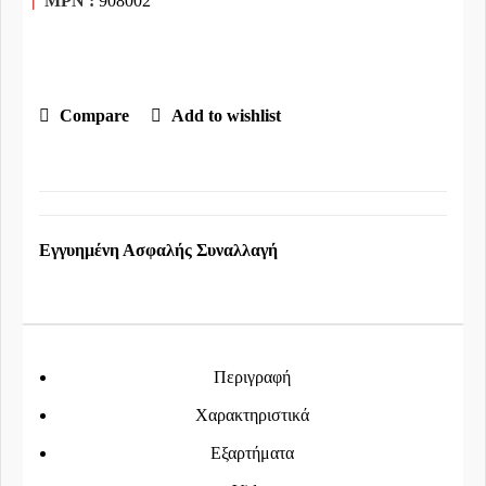
|
MPN :
908002
Compare
Add to wishlist
Εγγυημένη Ασφαλής Συναλλαγή
Περιγραφή
Χαρακτηριστικά
Εξαρτήματα