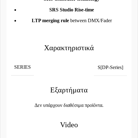
SRS Studio Rise-time
LTP merging rule
between DMX/Fader
Χαρακτηριστικά
SERIES
S[DP-Series]
Εξαρτήματα
Δεν υπάρχουν διαθέσιμα προϊόντα.
Video