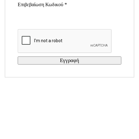
Επιβεβαίωση Κωδικού *
Εγγραφή