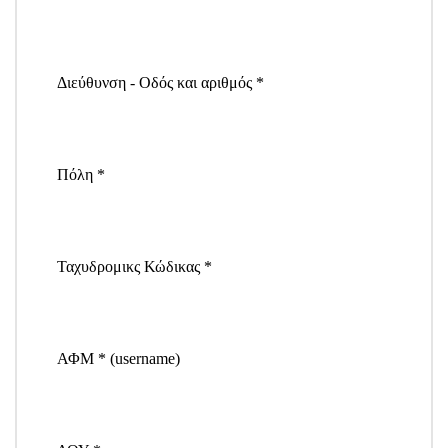
Διεύθυνση - Οδός και αριθμός *
Πόλη *
Ταχυδρομικς Κώδικας *
ΑΦΜ * (username)