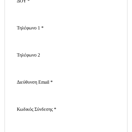
ΔΟΥ *
Τηλέφωνο 1 *
Τηλέφωνο 2
Διεύθυνση Email *
Κωδικός Σύνδεσης *