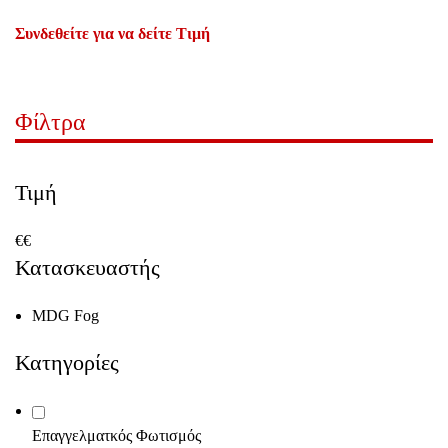
Συνδεθείτε για να δείτε Τιμή
Φίλτρα
Τιμή
€
€
Κατασκευαστής
MDG Fog
Κατηγορίες
Επαγγελματκός Φωτισμός