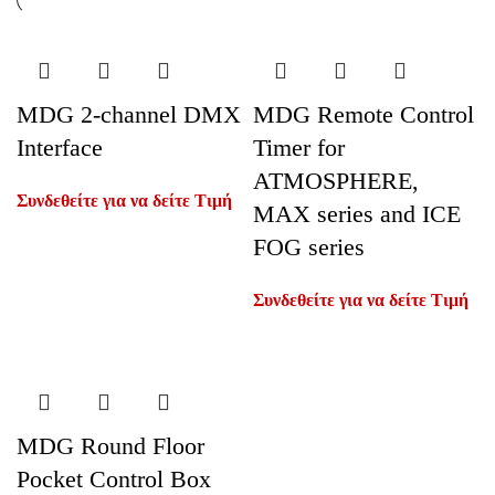
MDG 2-channel DMX
MDG Remote Control
Interface
Timer for
ATMOSPHERE,
Συνδεθείτε για να δείτε Τιμή
MAX series and ICE
FOG series
Συνδεθείτε για να δείτε Τιμή
MDG Round Floor
Pocket Control Box