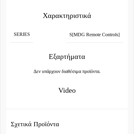
Χαρακτηριστικά
SERIES
S[MDG Remote Controls]
Εξαρτήματα
Δεν υπάρχουν διαθέσιμα προϊόντα.
Video
Σχετικά Προϊόντα