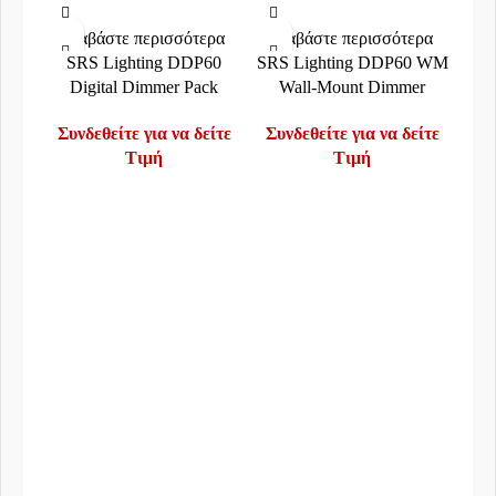
Διαβάστε περισσότερα
Διαβάστε περισσότερα
SRS Lighting DDP60
SRS Lighting DDP60 WM
Digital Dimmer Pack
Wall-Mount Dimmer
Συνδεθείτε για να δείτε
Συνδεθείτε για να δείτε
Τιμή
Τιμή
Δι
S
Συν