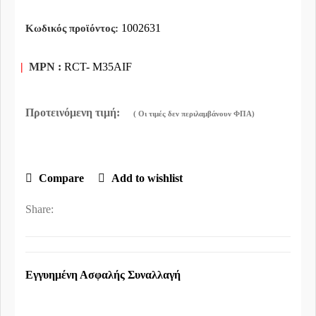
1002631
Κωδικός προϊόντος:
|
MPN :
RCT- M35AIF
Compare
Add to wishlist
Share:
Εγγυημένη Ασφαλής Συναλλαγή