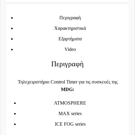
Περιγραφή
Χαρακτηριστικά
Εξαρτήματα
Video
Περιγραφή
Τηλεχειριστήριο Control Timer για τις συσκευές της
MDG:
ATMOSPHERE
MAX series
ICE FOG series