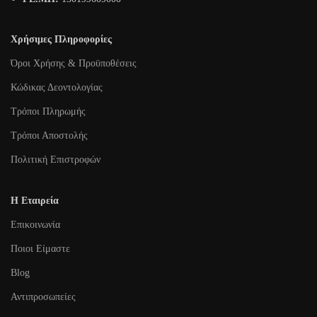
Χρήσιμες Πληροφορίες
Όροι Χρήσης & Προϋποθέσεις
Κώδικας Δεοντολογίας
Τρόποι Πληρωμής
Τρόποι Αποστολής
Πολιτική Επιστροφών
Η Εταιρεία
Επικοινωνία
Ποιοι Είμαστε
Blog
Αντιπροσωπείες