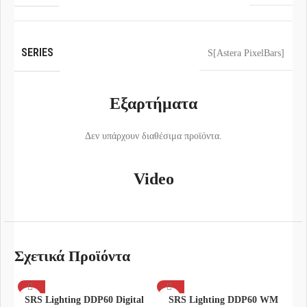
SERIES
S[Astera PixelBars]
Εξαρτήματα
Δεν υπάρχουν διαθέσιμα προϊόντα.
Video
Σχετικά Προϊόντα
SRS Lighting DDP60 Digital
SRS Lighting DDP60 WM