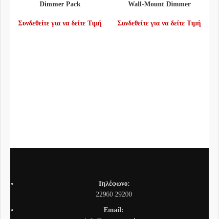
Dimmer Pack
Wall-Mount Dimmer
Συνδεθείτε για να δείτε Τιμή
Συνδεθείτε για να δείτε Τιμή
Τηλέφωνο:
22960 29200
Email: