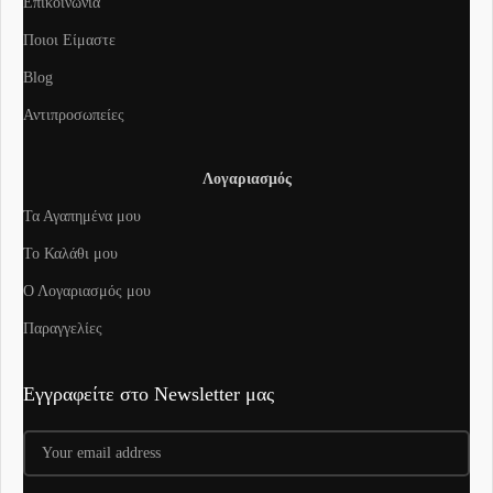
Επικοινωνία
Ποιοι Είμαστε
Blog
Αντιπροσωπείες
Λογαριασμός
Τα Αγαπημένα μου
To Καλάθι μου
Ο Λογαριασμός μου
Παραγγελίες
Εγγραφείτε στο Newsletter μας