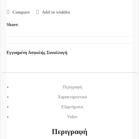
Compare
Add to wishlist
Share:
Εγγυημένη Ασφαλής Συναλλαγή
Περιγραφή
Χαρακτηριστικά
Εξαρτήματα
Video
Περιγραφή