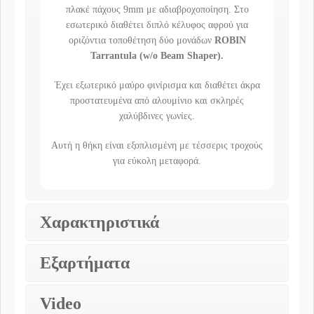
πλακέ πάχους 9mm με αδιαβροχοποίηση. Στο
εσωτερικό διαθέτει διπλό κέλυφος αφρού για
οριζόντια τοποθέτηση δύο μονάδων
ROBIN
Tarrantula (w/o Beam Shaper)
.
Έχει εξωτερικό μαύρο φινίρισμα και διαθέτει άκρα
προστατευμένα από αλουμίνιο και σκληρές
χαλύβδινες γωνίες.
Αυτή η θήκη είναι εξοπλισμένη με τέσσερις τροχούς
για εύκολη μεταφορά.
Χαρακτηριστικά
Εξαρτήματα
Video