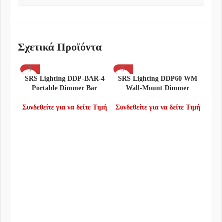
Σχετικά Προϊόντα
SRS Lighting DDP-BAR-4
SRS Lighting DDP60 WM
Portable Dimmer Bar
Wall-Mount Dimmer
Συνδεθείτε για να δείτε Τιμή
Συνδεθείτε για να δείτε Τιμή
SRS
Συνδ