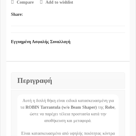
Compare
Add to wishlist
Share:
Εγγυημένη Ασφαλής Συναλλαγή
Περιγραφή
Αυτή η διπλή θήκη είναι ειδικά κατασκευασμένη για
τα
ROBIN Tarrantula (w/o Beam Shaper)
της
Robe
,
ώστε να παρέχει τέλεια προστασία κατά την
αποθήκευση και μεταφορά.
Είναι κατασκευασμένο από υψηλής ποιότητας κόντρα