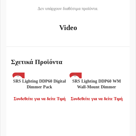
Δεν υπάρχουν διαθέσιμα προϊόντα.
Video
Σχετικά Προϊόντα
SRS Lighting DDP60 Digital
SRS Lighting DDP60 WM
Dimmer Pack
Wall-Mount Dimmer
Συνδεθείτε για να δείτε Τιμή
Συνδεθείτε για να δείτε Τιμή
SRS