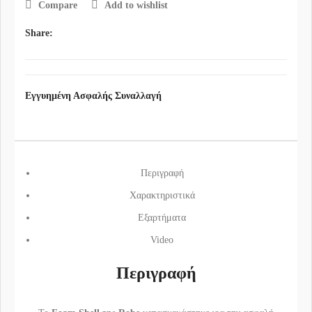
Compare
Add to wishlist
Share:
Εγγυημένη Ασφαλής Συναλλαγή
Περιγραφή
Χαρακτηριστικά
Εξαρτήματα
Video
Περιγραφή