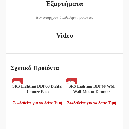
Εξαρτήματα
Δεν υπάρχουν διαθέσιμα προϊόντα.
Video
Σχετικά Προϊόντα
SRS Lighting DDP60 Digital
SRS Lighting DDP60 WM
Dimmer Pack
Wall-Mount Dimmer
Συνδεθείτε για να δείτε Τιμή
Συνδεθείτε για να δείτε Τιμή