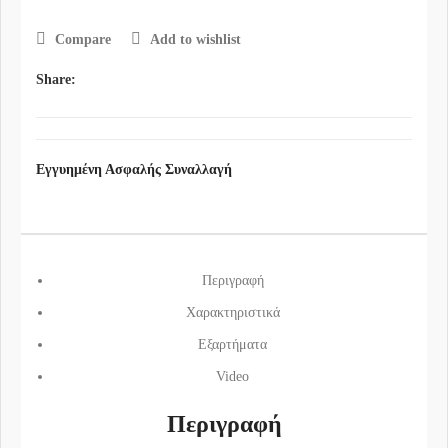
Compare
Add to wishlist
Share:
Εγγυημένη Ασφαλής Συναλλαγή
Περιγραφή
Χαρακτηριστικά
Εξαρτήματα
Video
Περιγραφή