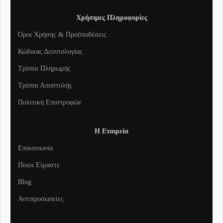
Χρήσιμες Πληροφορίες
Όροι Χρήσης & Προϋποθέσεις
Κώδικας Δεοντολογίας
Τρόποι Πληρωμής
Τρόποι Αποστολής
Πολιτική Επιστροφών
Η Εταιρεία
Επικοινωνία
Ποιοι Είμαστε
Blog
Αντιπροσωπείες