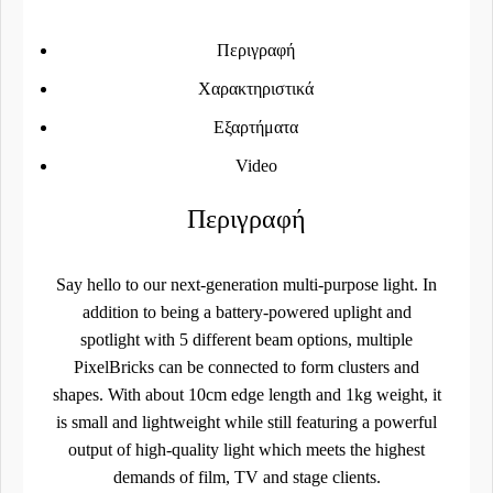
Περιγραφή
Χαρακτηριστικά
Εξαρτήματα
Video
Περιγραφή
Say hello to our next-generation multi-purpose light. In
addition to being a battery-powered uplight and
spotlight with 5 different beam options, multiple
PixelBricks can be connected to form clusters and
shapes. With about 10cm edge length and 1kg weight, it
is small and lightweight while still featuring a powerful
output of high-quality light which meets the highest
demands of film, TV and stage clients.