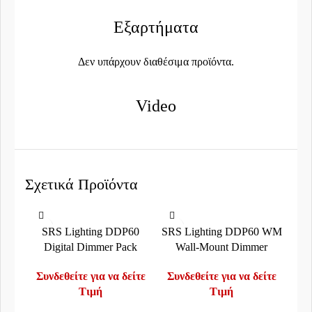
Εξαρτήματα
Δεν υπάρχουν διαθέσιμα προϊόντα.
Video
Σχετικά Προϊόντα
SRS Lighting DDP60
SRS Lighting DDP60 WM
Digital Dimmer Pack
Wall-Mount Dimmer
Συνδεθείτε για να δείτε
Συνδεθείτε για να δείτε
Τιμή
Τιμή