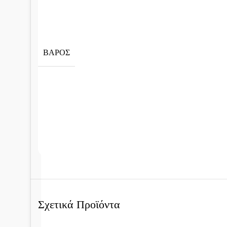
ΒΆΡΟΣ
Σχετικά Προϊόντα