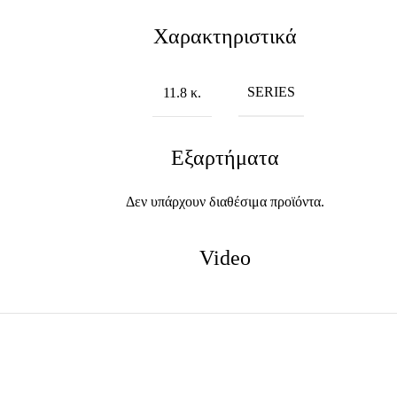
Χαρακτηριστικά
SERIES
11.8 κ.
Εξαρτήματα
Δεν υπάρχουν διαθέσιμα προϊόντα.
Video