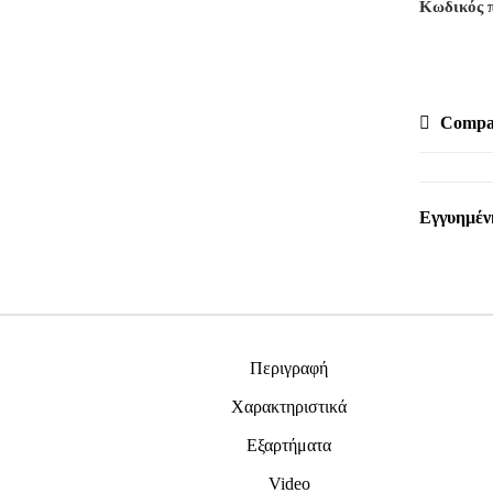
Κωδικός 
Compa
Εγγυημέν
Περιγραφή
Χαρακτηριστικά
Εξαρτήματα
Video