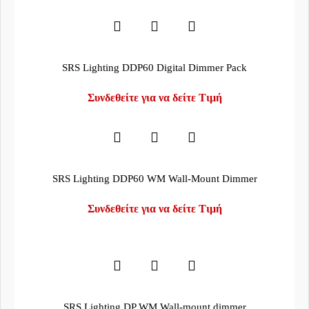
SRS Lighting DDP60 Digital Dimmer Pack
Συνδεθείτε για να δείτε Τιμή
SRS Lighting DDP60 WM Wall-Mount Dimmer
Συνδεθείτε για να δείτε Τιμή
SRS Lighting DP WM Wall-mount dimmer