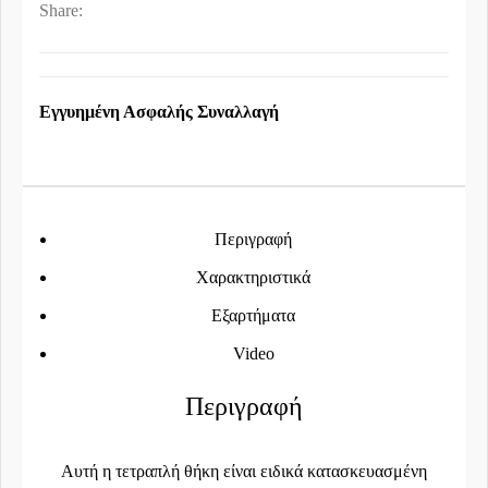
Share:
Εγγυημένη Ασφαλής Συναλλαγή
Περιγραφή
Χαρακτηριστικά
Εξαρτήματα
Video
Περιγραφή
Αυτή η τετραπλή θήκη είναι ειδικά κατασκευασμένη