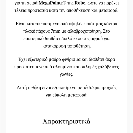
για τη σειρά
MegaPointe®
της
Robe
, ώστε να παρέχει
τέλεια προστασία κατά την αποθήκευση και μεταφορά.
Είναι κατασκευασμένο από υψηλής ποιότητας κόντρα
πλακέ πάχους 7mm με αδιαβροχοποίηση. Στο
εσωτερικό διαθέτει διπλό κέλυφος αφρού για
κατακόρυφη τοποθέτηση.
Έχει εξωτερικό μαύρο φινίρισμα και διαθέτει άκρα
προστατευμένα από αλουμίνιο και σκληρές χαλύβδινες
γωνίες.
Αυτή η θήκη είναι εξοπλισμένη με τέσσερις τροχούς
για εύκολη μεταφορά.
Χαρακτηριστικά