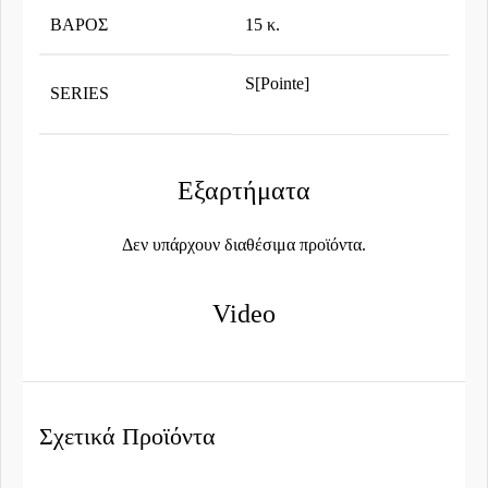
ΒΆΡΟΣ
15 κ.
S[Pointe]
SERIES
Εξαρτήματα
Δεν υπάρχουν διαθέσιμα προϊόντα.
Video
Σχετικά Προϊόντα