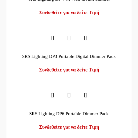
Συνδεθείτε για να δείτε Τιμή
SRS Lighting DP3 Portable Digital Dimmer Pack
Συνδεθείτε για να δείτε Τιμή
SRS Lighting DP6 Portable Dimmer Pack
Συνδεθείτε για να δείτε Τιμή