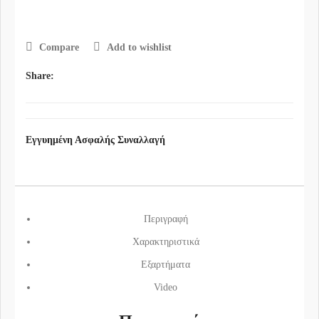
Compare
Add to wishlist
Share:
Εγγυημένη Ασφαλής Συναλλαγή
Περιγραφή
Χαρακτηριστικά
Εξαρτήματα
Video