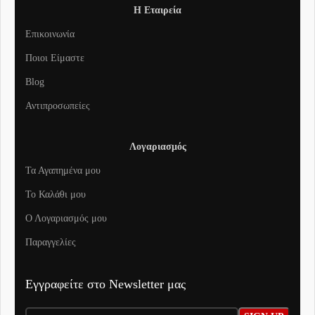
Η Εταιρεία
Επικοινωνία
Ποιοι Είμαστε
Blog
Αντιπροσωπείες
Λογαριασμός
Τα Αγαπημένα μου
To Καλάθι μου
Ο Λογαριασμός μου
Παραγγελίες
Εγγραφείτε στο Newsletter μας