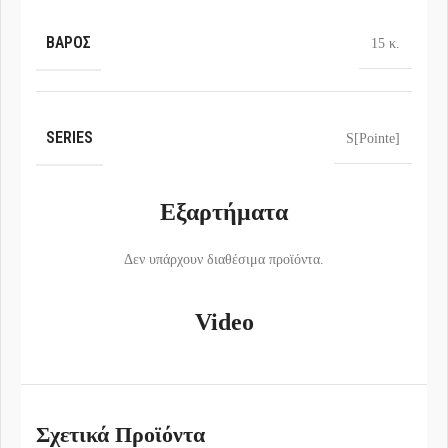
ΒΆΡΟΣ
15 κ.
SERIES
S[Pointe]
Εξαρτήματα
Δεν υπάρχουν διαθέσιμα προϊόντα.
Video
Σχετικά Προϊόντα