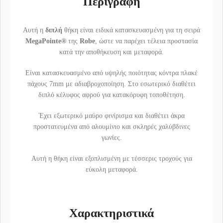
Περιγραφή
Αυτή η
διπλή
θήκη είναι ειδικά κατασκευασμένη για τη σειρά
MegaPointe®
της
Robe
, ώστε να παρέχει τέλεια προστασία
κατά την αποθήκευση και μεταφορά.
Είναι κατασκευασμένο από υψηλής ποιότητας κόντρα πλακέ
πάχους 7mm με αδιαβροχοποίηση. Στο εσωτερικό διαθέτει
διπλό κέλυφος αφρού για κατακόρυφη τοποθέτηση.
Έχει εξωτερικό μαύρο φινίρισμα και διαθέτει άκρα
προστατευμένα από αλουμίνιο και σκληρές χαλύβδινες
γωνίες.
Αυτή η θήκη είναι εξοπλισμένη με τέσσερις τροχούς για
εύκολη μεταφορά.
Χαρακτηριστικά