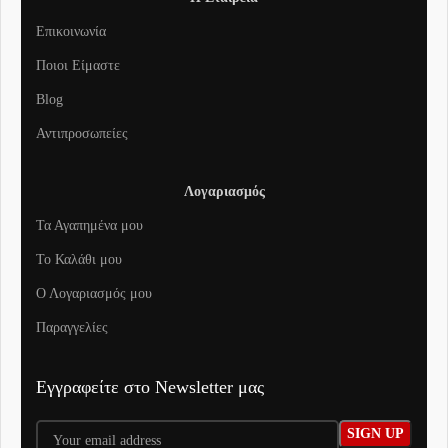
Επικοινωνία
Ποιοι Είμαστε
Blog
Αντιπροσωπείες
Λογαριασμός
Τα Αγαπημένα μου
To Καλάθι μου
Ο Λογαριασμός μου
Παραγγελίες
Εγγραφείτε στο Newsletter μας