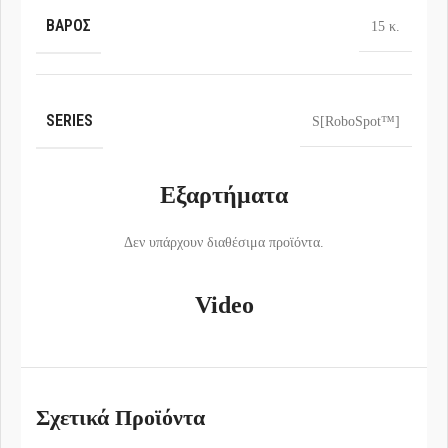
ΒΆΡΟΣ
15 κ.
SERIES
S[RoboSpot™]
Εξαρτήματα
Δεν υπάρχουν διαθέσιμα προϊόντα.
Video
Σχετικά Προϊόντα