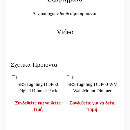
Δεν υπάρχουν διαθέσιμα προϊόντα.
Video
Σχετικά Προϊόντα
SRS Lighting DDP60
SRS Lighting DDP60 WM
Digital Dimmer Pack
Wall-Mount Dimmer
Συνδεθείτε για να δείτε
Συνδεθείτε για να δείτε
Τιμή
Τιμή