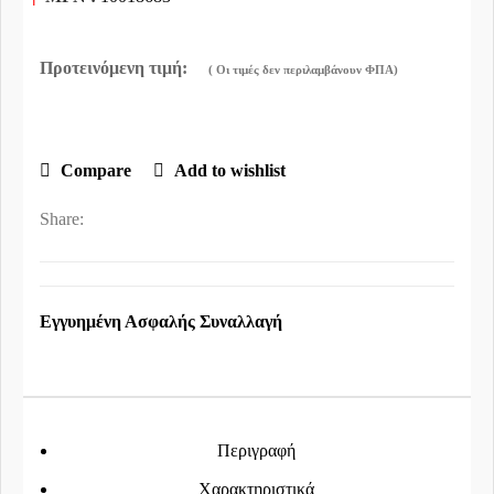
Compare
Add to wishlist
Share:
Εγγυημένη Ασφαλής Συναλλαγή
Περιγραφή
Χαρακτηριστικά